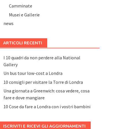
Camminate
Musei e Gallerie
news
ARTICOLI RECENTI
I 10 quadri da non perdere alla National
Gallery
Un bus tour low-cost a Londra
10 consigli per visitare la Torre di Londra
Una giornata a Greenwich: cosa vedere, cosa
fare e dove mangiare
10 Cose da fare a Londra con i vostri bambini
ISCRIVITI E RICEVI GLI AGGIORNAMENTI