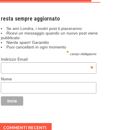
resta sempre aggiornato
Se ami Londra, i nostri post ti piaceranno
Ricevi un messaggio quando un nuovo post viene
pubblicato
Niente spam! Garantito
Puoi cancellarti in ogni momento
*
campo obbligatorio
Indirizzo Email
*
Nome
COMMENTI RECENTI