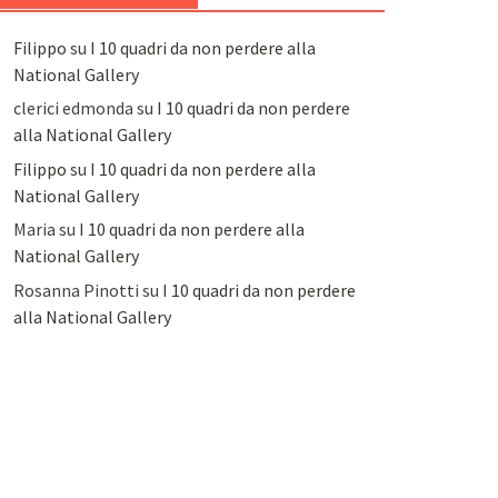
Filippo
su
I 10 quadri da non perdere alla
National Gallery
clerici edmonda
su
I 10 quadri da non perdere
alla National Gallery
Filippo
su
I 10 quadri da non perdere alla
National Gallery
Maria
su
I 10 quadri da non perdere alla
National Gallery
Rosanna Pinotti
su
I 10 quadri da non perdere
alla National Gallery