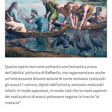
Queste opere non sono soltanto una fantastica prova
dell’abilita’ pittorica di Raffaello, ma rappresentano anche
un’interessante dimostrazione di come venivano realizzati
gli arazzi. I cartoni, dipinti dall’artista, venivano realizzati
infatti in modo speculare, in modo tale che le mani sapienti
dei realizzatori di arazzi potessero seguire la traccia “al
rovescio”