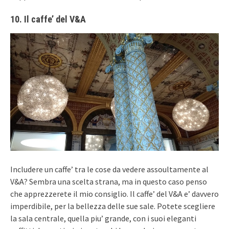
10. Il caffe’ del V&A
Includere un caffe’ tra le cose da vedere assoultamente al
V&A? Sembra una scelta strana, ma in questo caso penso
che apprezzerete il mio consiglio. Il caffe’ del V&A e’ davvero
imperdibile, per la bellezza delle sue sale. Potete scegliere
la sala centrale, quella piu’ grande, con i suoi eleganti