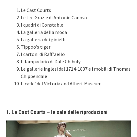
Le Cast Courts
Le Tre Grazie di Antonio Canova
I quadri di Constable
La galleria della moda
La galleria dei gioielli
Tippoo’s tiger
I cartoni di Rafffaello
Il lampadario di Dale Chihuly
Le gallerie inglesi dal 1714-1837 e i mobili di Thomas
Chippendale
Il caffe’ del Victoria and Albert Museum
1. Le Cast Courts – le sale delle riproduzioni