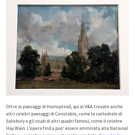
Oltre ai paesaggi di Hamsptead, qui al V&A trovate anche
altri celebri paesaggi di Constable, come la cattedrale di
Salisbury e gli studi di altri quadri famosi, come il celebre
Hay Wain. L’opera finita puo’ essere ammirata alla National