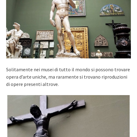
Solitamente nei musei di tutto il mondo si possono trovare
opera d’arte uniche, ma raramente si trovano riproduzioni
di opere presenti altrove.