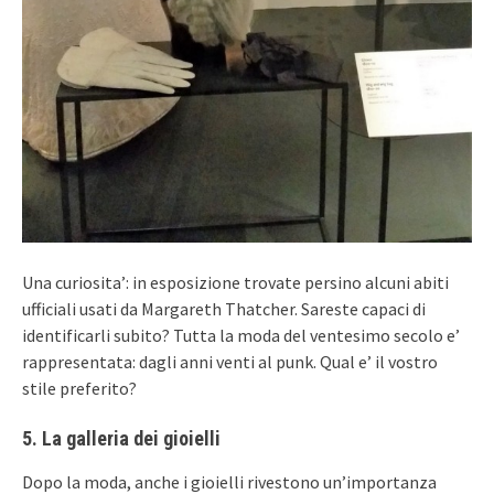
Una curiosita’: in esposizione trovate persino alcuni abiti
ufficiali usati da Margareth Thatcher. Sareste capaci di
identificarli subito? Tutta la moda del ventesimo secolo e’
rappresentata: dagli anni venti al punk. Qual e’ il vostro
stile preferito?
5. La galleria dei gioielli
Dopo la moda, anche i gioielli rivestono un’importanza