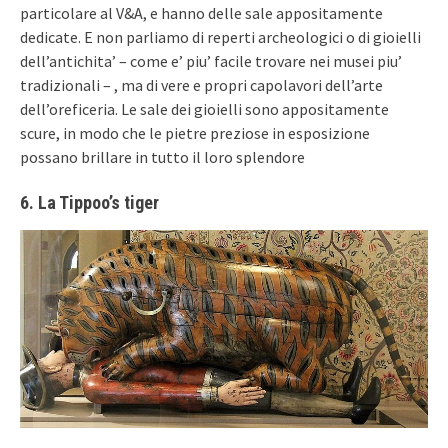
particolare al V&A, e hanno delle sale appositamente
dedicate. E non parliamo di reperti archeologici o di gioielli
dell’antichita’ – come e’ piu’ facile trovare nei musei piu’
tradizionali – , ma di vere e propri capolavori dell’arte
dell’oreficeria. Le sale dei gioielli sono appositamente
scure, in modo che le pietre preziose in esposizione
possano brillare in tutto il loro splendore
6. La Tippoo’s tiger