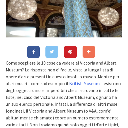
Come scegliere le 10 cose da vedere al Victoria and Albert
Museum? La risposta non e’ facile, vista la lunga lista di
opere d’arte presenti in questo insolito museo. Mentre per
altri musei – come ad esempio il
British Museum
– esistono
degli oggetti unici e imperdibili che si ritrovano in tutte le
liste, nel caso del Victoria and Albert Museum, ognuno ha
un suo elenco personale. Infatti, a differenza di altri musei
londinesi, il Victoria and Albert Museum (o V&A, com’e’
abitualmente chiamato) copre un numero estremamente
vario di arti. Non troviamo quindi solo oggetti d’arte tipici,