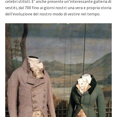
celebri stilisti. E’ anche presente un’interessante galleria di
vestiti, dal 700 fino ai giorni nostri: una vera e propria storia
dell’evoluzione del nostro modo di vestire nel tempo.