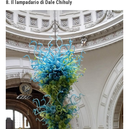
8. Il lampadario di Dale Chihuly