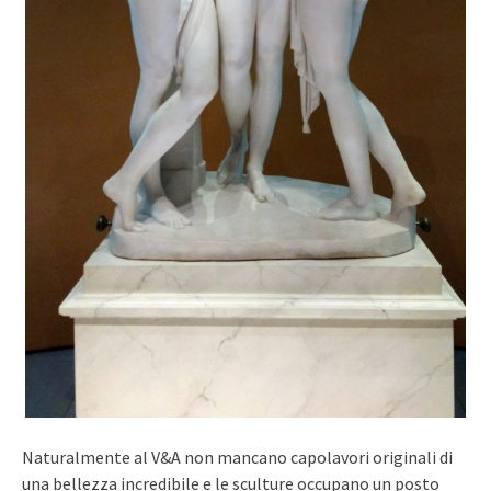
Naturalmente al V&A non mancano capolavori originali di
una bellezza incredibile e le sculture occupano un posto