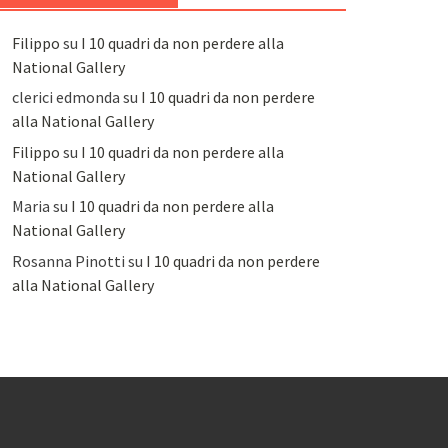
Filippo
su
I 10 quadri da non perdere alla
National Gallery
clerici edmonda
su
I 10 quadri da non perdere
alla National Gallery
Filippo
su
I 10 quadri da non perdere alla
National Gallery
Maria
su
I 10 quadri da non perdere alla
National Gallery
Rosanna Pinotti
su
I 10 quadri da non perdere
alla National Gallery