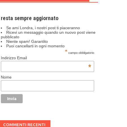
resta sempre aggiornato
Se ami Londra, i nostri post ti piaceranno
Ricevi un messaggio quando un nuovo post viene
pubblicato
Niente spam! Garantito
Puoi cancellarti in ogni momento
*
campo obbligatorio
Indirizzo Email
*
Nome
COMMENTI RECENTI