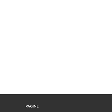
PAGINE