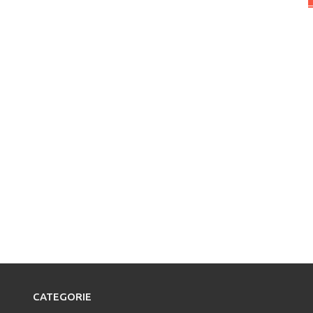
CATEGORIE