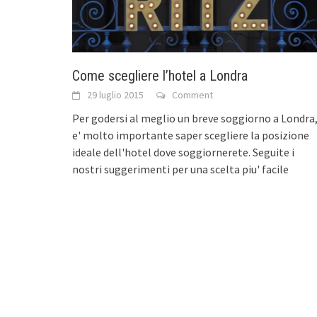
Come scegliere l’hotel a Londra
29 luglio 2015
Comment
Per godersi al meglio un breve soggiorno a Londra
e' molto importante saper scegliere la posizione
ideale dell'hotel dove soggiornerete. Seguite i
nostri suggerimenti per una scelta piu' facile