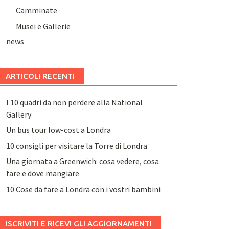
Camminate
Musei e Gallerie
news
ARTICOLI RECENTI
I 10 quadri da non perdere alla National
Gallery
Un bus tour low-cost a Londra
10 consigli per visitare la Torre di Londra
Una giornata a Greenwich: cosa vedere, cosa
fare e dove mangiare
10 Cose da fare a Londra con i vostri bambini
ISCRIVITI E RICEVI GLI AGGIORNAMENTI