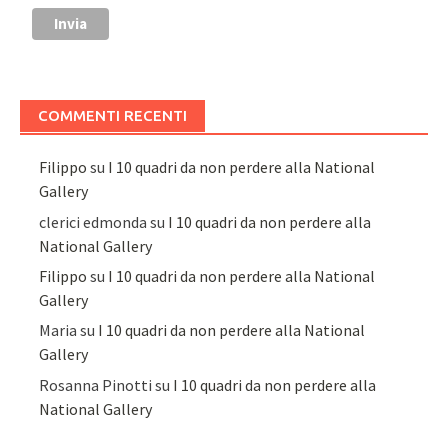
COMMENTI RECENTI
Filippo
su
I 10 quadri da non perdere alla National
Gallery
clerici edmonda
su
I 10 quadri da non perdere alla
National Gallery
Filippo
su
I 10 quadri da non perdere alla National
Gallery
Maria
su
I 10 quadri da non perdere alla National
Gallery
Rosanna Pinotti
su
I 10 quadri da non perdere alla
National Gallery