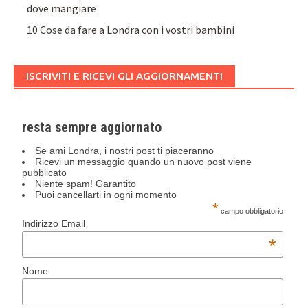
dove mangiare
10 Cose da fare a Londra con i vostri bambini
ISCRIVITI E RICEVI GLI AGGIORNAMENTI
resta sempre aggiornato
Se ami Londra, i nostri post ti piaceranno
Ricevi un messaggio quando un nuovo post viene
pubblicato
Niente spam! Garantito
Puoi cancellarti in ogni momento
*
campo obbligatorio
Indirizzo Email
*
Nome