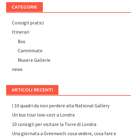
CATEGORIE
Consigli pratici
Itinerari
Bus
Camminate
Musei e Gallerie
news
ARTICOLI RECENTI
I 10 quadri da non perdere alla National Gallery
Un bus tour low-cost a Londra
10 consigli per visitare la Torre di Londra
Una giornata a Greenwich: cosa vedere, cosa fare e